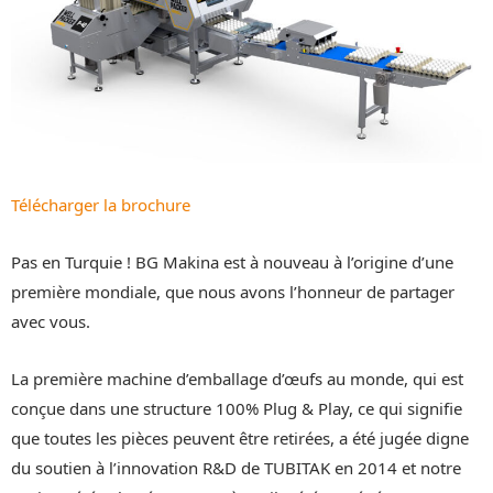
Télécharger la brochure
Pas en Turquie ! BG Makina est à nouveau à l’origine d’une
première mondiale, que nous avons l’honneur de partager
avec vous.
La première machine d’emballage d’œufs au monde, qui est
conçue dans une structure 100% Plug & Play, ce qui signifie
que toutes les pièces peuvent être retirées, a été jugée digne
du soutien à l’innovation R&D de TUBITAK en 2014 et notre