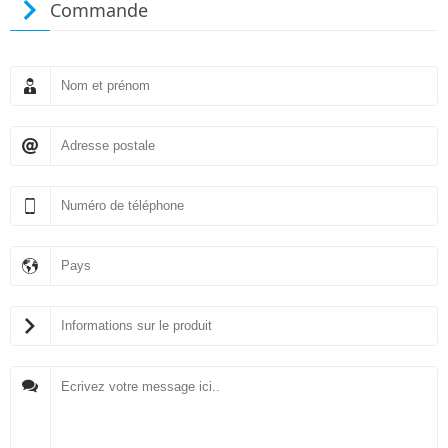
Commande