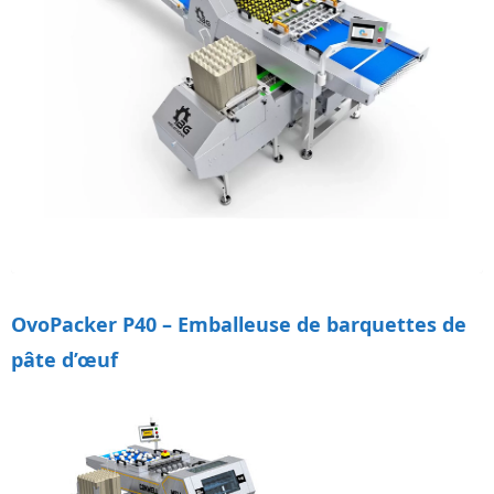
OvoPacker P40 – Emballeuse de barquettes de
pâte d’œuf