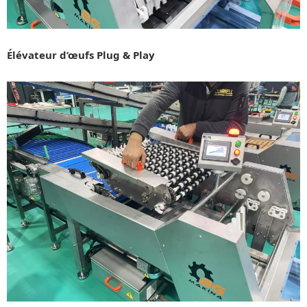
Élévateur d’œufs Plug & Play