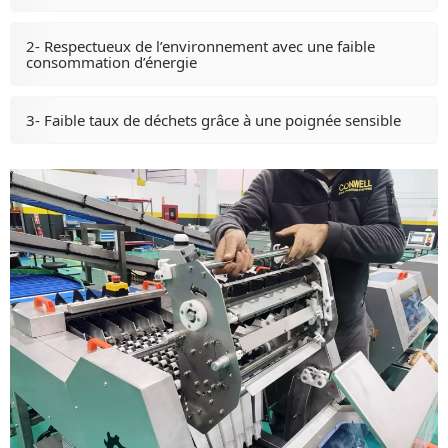
2- Respectueux de l’environnement avec une faible
consommation d’énergie
3- Faible taux de déchets grâce à une poignée sensible