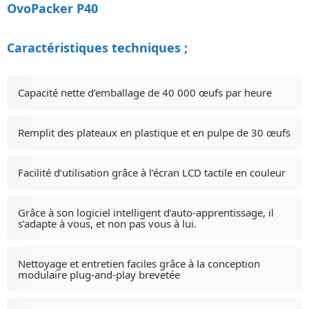
OvoPacker P40
Caractéristiques techniques ;
Capacité nette d’emballage de 40 000 œufs par heure
Remplit des plateaux en plastique et en pulpe de 30 œufs
Facilité d’utilisation grâce à l’écran LCD tactile en couleur
Grâce à son logiciel intelligent d’auto-apprentissage, il
s’adapte à vous, et non pas vous à lui.
Nettoyage et entretien faciles grâce à la conception
modulaire plug-and-play brevetée