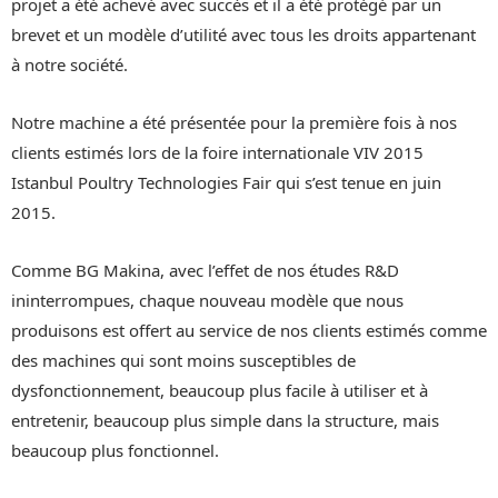
projet a été achevé avec succès et il a été protégé par un
brevet et un modèle d’utilité avec tous les droits appartenant
à notre société.
Notre machine a été présentée pour la première fois à nos
clients estimés lors de la foire internationale VIV 2015
Istanbul Poultry Technologies Fair qui s’est tenue en juin
2015.
Comme BG Makina, avec l’effet de nos études R&D
ininterrompues, chaque nouveau modèle que nous
produisons est offert au service de nos clients estimés comme
des machines qui sont moins susceptibles de
dysfonctionnement, beaucoup plus facile à utiliser et à
entretenir, beaucoup plus simple dans la structure, mais
beaucoup plus fonctionnel.