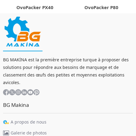
OvoPacker PX40
OvoPacker P80
BG MAKİNA est la première entreprise turque à proposer des
solutions pour répondre aux besoins de marquage et de
classement des œufs des petites et moyennes exploitations
avicoles.
BG Makina
A propos de nous
Galerie de photos