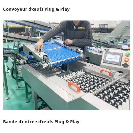
Convoyeur d’œufs Plug & Play
Bande d’entrée d’œufs Plug & Play