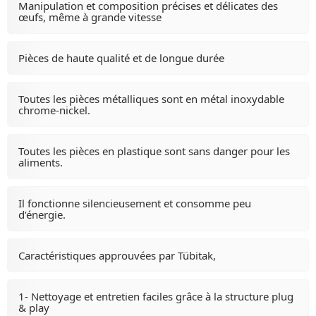
Manipulation et composition précises et délicates des
œufs, même à grande vitesse
Pièces de haute qualité et de longue durée
Toutes les pièces métalliques sont en métal inoxydable
chrome-nickel.
Toutes les pièces en plastique sont sans danger pour les
aliments.
Il fonctionne silencieusement et consomme peu
d’énergie.
Caractéristiques approuvées par Tübitak,
1- Nettoyage et entretien faciles grâce à la structure plug
& play