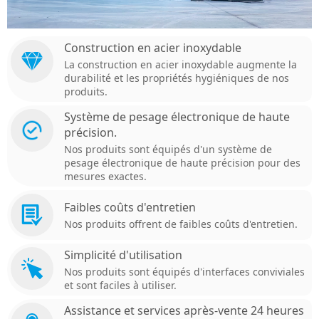
Construction en acier inoxydable
La construction en acier inoxydable augmente la
durabilité et les propriétés hygiéniques de nos
produits.
Système de pesage électronique de haute
précision.
Nos produits sont équipés d'un système de
pesage électronique de haute précision pour des
mesures exactes.
Faibles coûts d'entretien
Nos produits offrent de faibles coûts d'entretien.
Simplicité d'utilisation
Nos produits sont équipés d'interfaces conviviales
et sont faciles à utiliser.
Assistance et services après-vente 24 heures