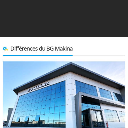
Différences du BG Makina