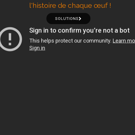
l'histoire de chaque œuf !
SOLUTIONS