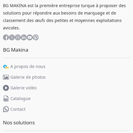
BG MAKİNA est la première entreprise turque à proposer des
solutions pour répondre aux besoins de marquage et de
classement des œufs des petites et moyennes exploitations
avicoles.
BG Makina
A propos de nous
Galerie de photos
Galerie vidéo
Catalogue
Contact
Nos solutions