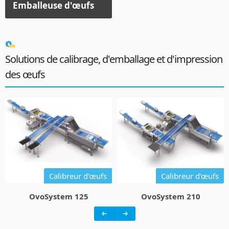
Emballeuse d'œufs
View Products
Solutions de calibrage, d'emballage et d'impression
des œufs
Calibreur d’œufs
Calibreur d’œufs
OvoSystem 125
OvoSystem 210