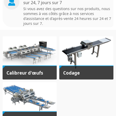
sur 24, 7 jours sur 7
Si vous avez des questions sur nos produits, nous
sommes à vos côtés grâce à nos services
d'assistance et d'après-vente 24 heures sur 24 et 7
jours sur 7.
Calibreur d'œufs
Codage
View Products
View Products