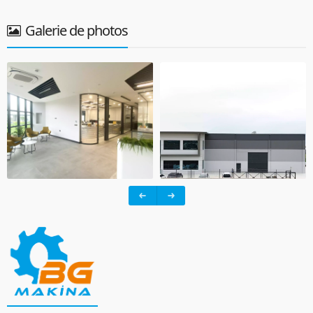
Galerie de photos