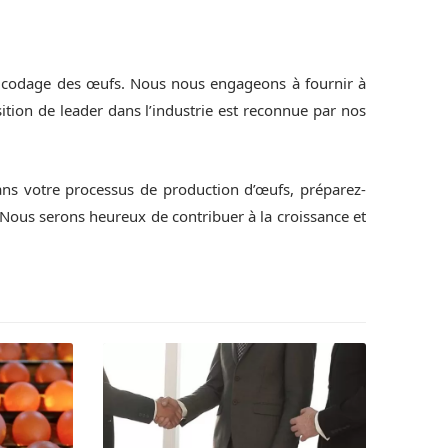
 de codage des œufs. Nous nous engageons à fournir à
sition de leader dans l’industrie est reconnue par nos
dans votre processus de production d’œufs, préparez-
Nous serons heureux de contribuer à la croissance et