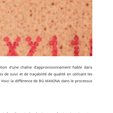
éation d’une chaîne d’approvisionnement fiable dans
de suivi et de traçabilité de qualité en utilisant les
. Voici la différence de BG MAKİNA dans le processus