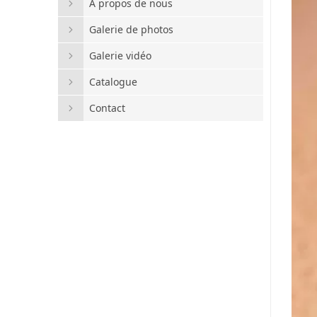
A propos de nous
Galerie de photos
Galerie vidéo
Catalogue
Contact