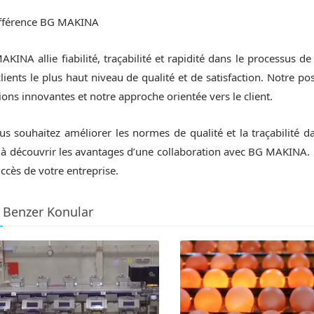
ifférence BG MAKINA
KINA allie fiabilité, traçabilité et rapidité dans le processus
lients le plus haut niveau de qualité et de satisfaction. Notre po
ions innovantes et notre approche orientée vers le client.
us souhaitez améliorer les normes de qualité et la traçabilité 
à découvrir les avantages d’une collaboration avec BG MAKINA. 
ccès de votre entreprise.
Benzer Konular